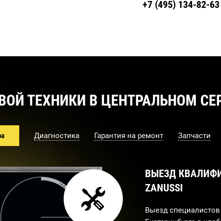
+7 (495)
134-82-63
ВОЙ ТЕХНИКИ В ЦЕНТРАЛЬНОМ СЕР
ра
Диагностика
Гарантия на ремонт
Запчасти
ВЫЕЗД КВАЛИФ
ZANUSSI
Выезд специалистов 