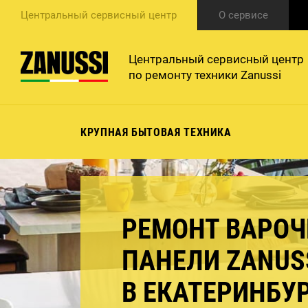
Центральный сервисный центр
О сервисе
Центральный сервисный центр
по ремонту техники Zanussi
КРУПНАЯ БЫТОВАЯ ТЕХНИКА
РЕМОНТ ВАРО
ПАНЕЛИ ZANUS
В ЕКАТЕРИНБУ