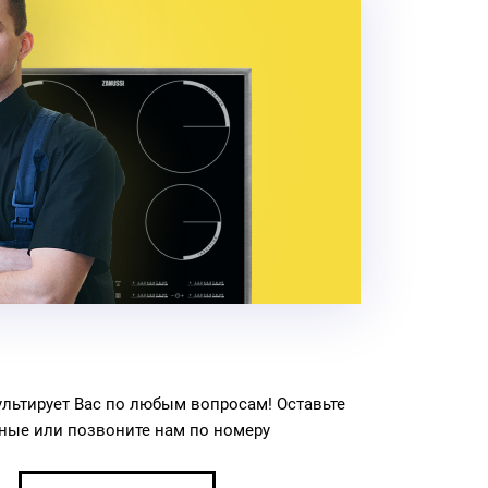
льтирует Вас по любым вопросам! Оставьте
ные или позвоните нам по номеру