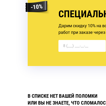
СПЕЦИАЛЬ
Дарим скидку 10% на в
работ при заказе через
В СПИСКЕ НЕТ ВАШЕЙ ПОЛОМКИ
ИЛИ ВЫ НЕ ЗНАЕТЕ, ЧТО СЛОМАЛОС