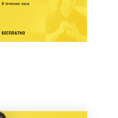
В течение часа
БЕСПЛАТНО