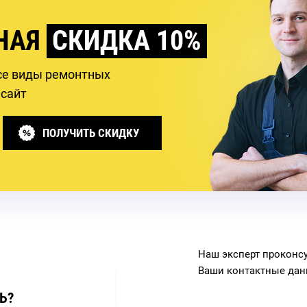
НАЯ
СКИДКА 10%
се виды ремонтных
 сайт
ПОЛУЧИТЬ СКИДКУ
Наш эксперт проконсу
Ваши контактные дан
Ь?