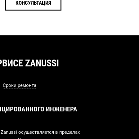
КОНСУЛЬТАЦИЯ
ВИСЕ ZANUSSI
Сроки ремонта
ИЦИРОВАННОГО ИНЖЕНЕРА
Zanussi осуществляется в пределах