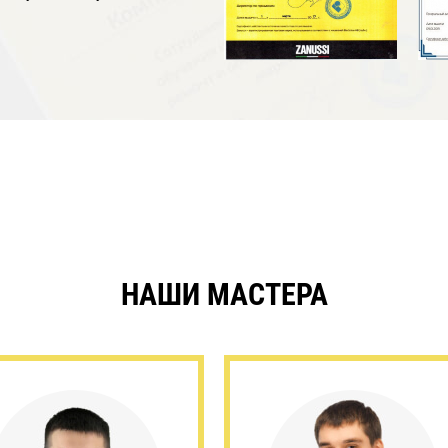
НАШИ МАСТЕРА