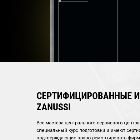
СЕРТИФИЦИРОВАННЫЕ 
ZANUSSI
Все мастера центрального сервисного центр
специальный курс подготовки и имеют серти
подтверждающие право ремонтировать фирм